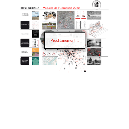
Prochainement...